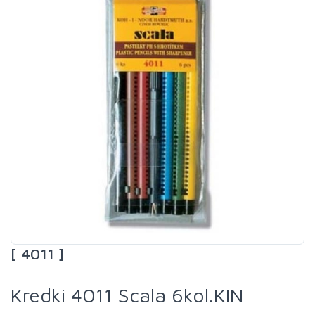
[ 4011 ]
Kredki 4011 Scala 6kol.KIN