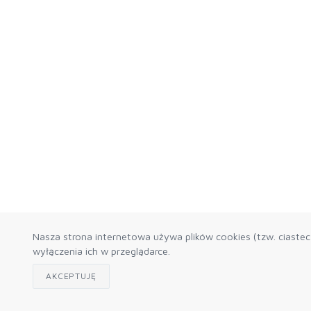
Nasza strona internetowa używa plików cookies (tzw. ciaste
wyłączenia ich w przeglądarce.
AKCEPTUJĘ