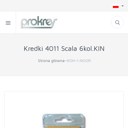
Kredki 4011 Scala 6kol.KIN
Strona główna
KOH-I-NOOR