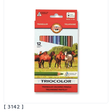
[ 3142 ]