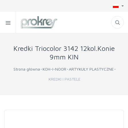
Kredki Triocolor 3142 12kol.Konie
9mm KIN
Strona główna
KOH-I-NOOR
ARTYKUŁY PLASTYCZNE
KREDKI I PASTELE