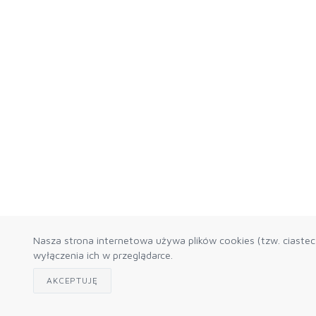
Nasza strona internetowa używa plików cookies (tzw. ciaste
wyłączenia ich w przeglądarce.
AKCEPTUJĘ