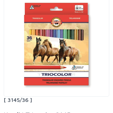
[ 3145/36 ]