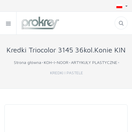
Kredki Triocolor 3145 36kol.Konie KIN
Strona główna
KOH-I-NOOR
ARTYKUŁY PLASTYCZNE
KREDKI I PASTELE