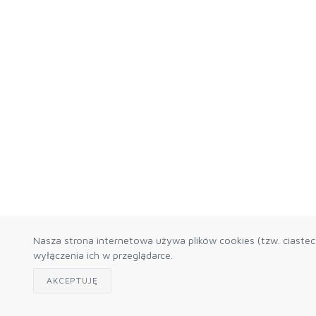
Nasza strona internetowa używa plików cookies (tzw. ciaste
wyłączenia ich w przeglądarce.
AKCEPTUJĘ