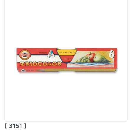
[ 3151 ]