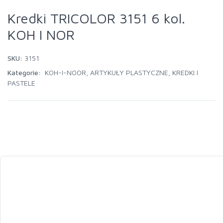
Kredki TRICOLOR 3151 6 kol.
KOH I NOR
SKU:
3151
Kategorie:
KOH-I-NOOR
,
ARTYKUŁY PLASTYCZNE
,
KREDKI I
PASTELE