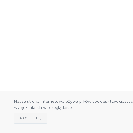
Nasza strona internetowa używa plików cookies (tzw. ciaste
wyłączenia ich w przeglądarce.
AKCEPTUJĘ