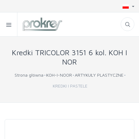
Kredki TRICOLOR 3151 6 kol. KOH I
NOR
Strona główna
KOH-I-NOOR
ARTYKUŁY PLASTYCZNE
KREDKI I PASTELE