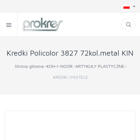
Kredki Policolor 3827 72kol.metal KIN
Strona główna
KOH-I-NOOR
ARTYKUŁY PLASTYCZNE
KREDKI I PASTELE