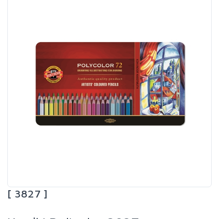
[ 3827 ]