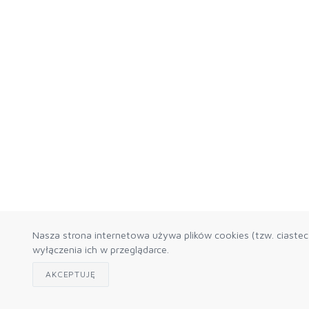
Nasza strona internetowa używa plików cookies (tzw. ciaste
wyłączenia ich w przeglądarce.
AKCEPTUJĘ