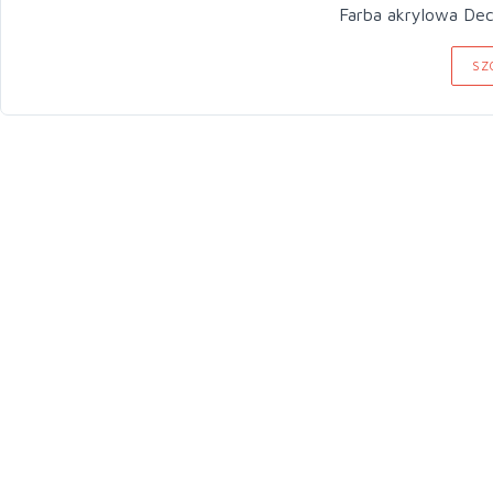
Farba
SZ