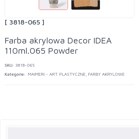
[ 3818-065 ]
Farba akrylowa Decor IDEA
110ml.065 Powder
SKU:
3818-065
Kategorie:
MAIMERI - ART. PLASTYCZNE
,
FARBY AKRYLOWE