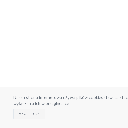
Nasza strona internetowa używa plików cookies (tzw. ciaste
wyłączenia ich w przeglądarce.
AKCEPTUJĘ