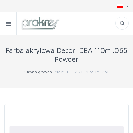
Farba akrylowa Decor IDEA 110ml.065
Powder
Strona główna
MAIMERI - ART. PLASTYCZNE