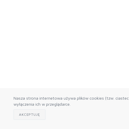
Nasza strona internetowa używa plików cookies (tzw. ciaste
wyłączenia ich w przeglądarce.
AKCEPTUJĘ