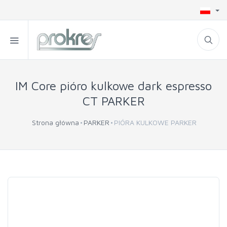
IM Core pióro kulkowe dark espresso
CT PARKER
Strona główna
PARKER
PIÓRA KULKOWE PARKER