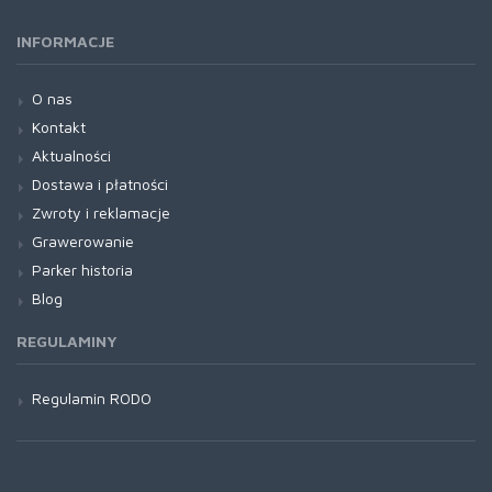
INFORMACJE
O nas
Kontakt
Aktualności
Dostawa i płatności
Zwroty i reklamacje
Grawerowanie
Parker historia
Blog
REGULAMINY
Regulamin RODO