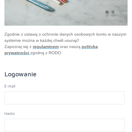
Zgodnie z ustawą o ochronie danych osobowych konto w naszym
systemie można w każdej chwili usunąć!
Zapoznaj się z
regulaminem
oraz naszą
polityką
prywatności
zgodną z RODO.
Logowanie
E-mail
Hasło