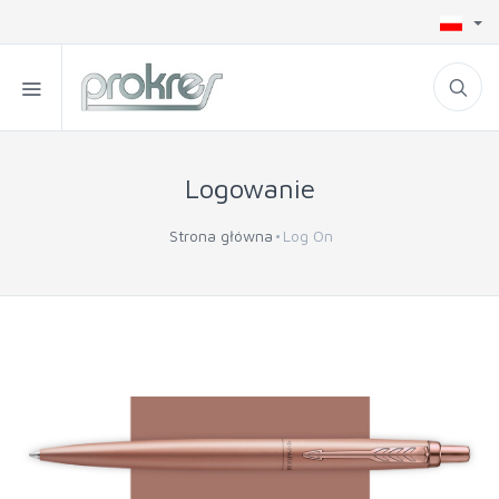
Logowanie
Strona główna
Log On