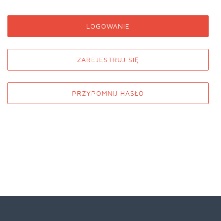
LOGOWANIE
ZAREJESTRUJ SIĘ
PRZYPOMNIJ HASŁO