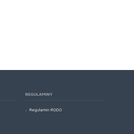
REGULAMINY
Regulamin RODO