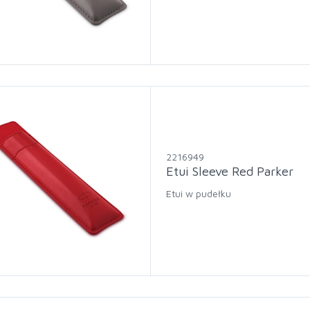
2216949
Etui Sleeve Red Parker
Etui w pudełku