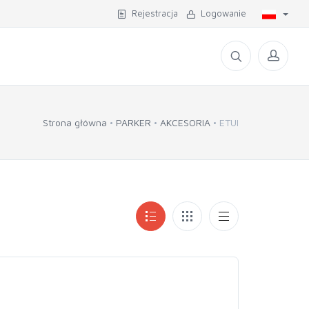
Rejestracja
Logowanie
Strona główna
PARKER
AKCESORIA
ETUI