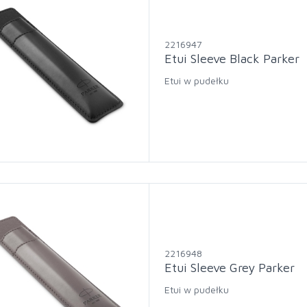
2216947
Etui Sleeve Black Parker
Etui w pudełku
2216948
Etui Sleeve Grey Parker
Etui w pudełku