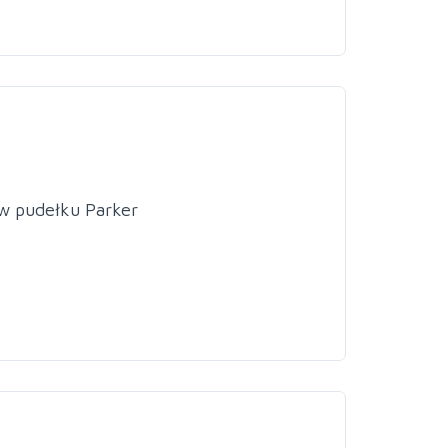
w pudełku Parker