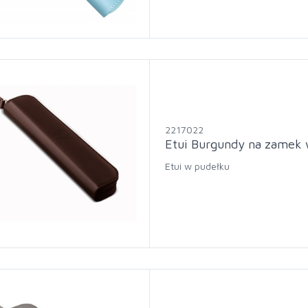
2217022
Etui Burgundy na zamek 
Etui w pudełku