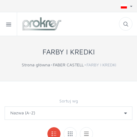
FARBY I KREDKI
Strona główna
FABER CASTELL
FARBY I KREDKI
Sortuj wg