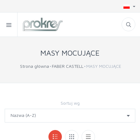
MASY MOCUJĄCE
Strona główna
FABER CASTELL
MASY MOCUJĄCE
Sortuj wg