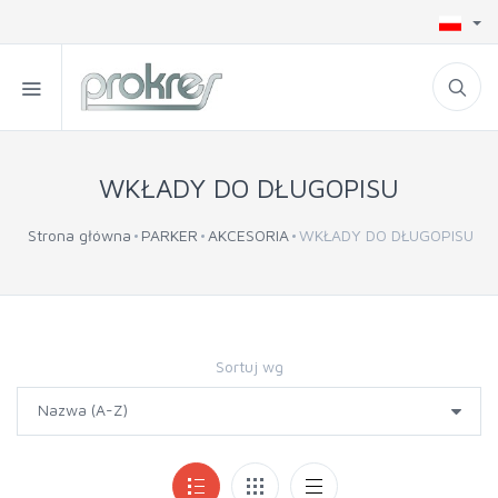
WKŁADY DO DŁUGOPISU
Strona główna
PARKER
AKCESORIA
WKŁADY DO DŁUGOPISU
Sortuj wg