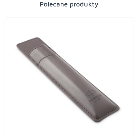
Polecane produkty