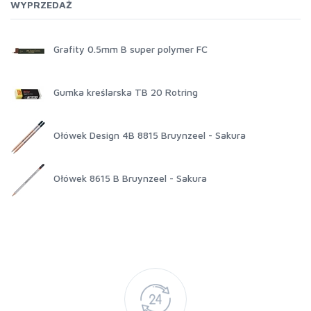
WYPRZEDAŻ
Grafity 0.5mm B super polymer FC
Gumka kreślarska TB 20 Rotring
Ołówek Design 4B 8815 Bruynzeel - Sakura
Ołówek 8615 B Bruynzeel - Sakura