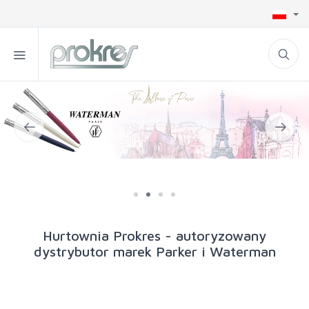
Hurtownia Prokres - autoryzowany
dystrybutor marek Parker i Waterman