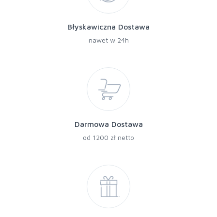
Błyskawiczna Dostawa
nawet w 24h
Darmowa Dostawa
od 1200 zł netto