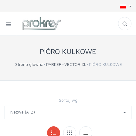
PIÓRO KULKOWE
Strona główna
PARKER
VECTOR XL
PIÓRO KULKOWE
Sortuj wg