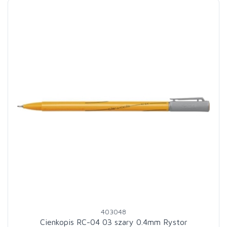
403048
Cienkopis RC-04 03 szary 0.4mm Rystor