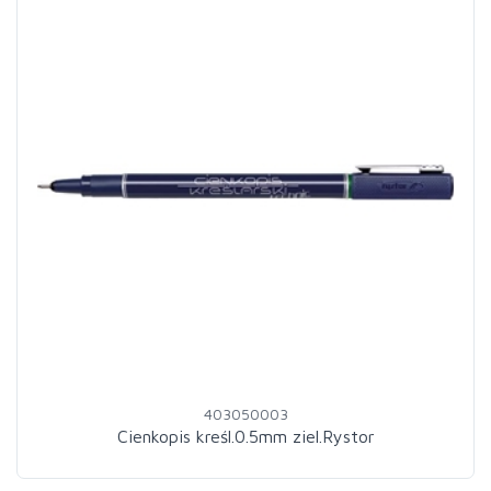
403050003
Cienkopis kreśl.0.5mm ziel.Rystor