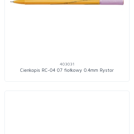
403031
Cienkopis RC-04 07 fiołkowy 0.4mm Rystor