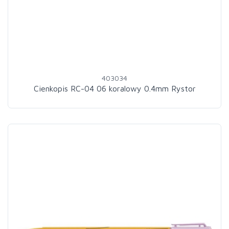
403034
Cienkopis RC-04 06 koralowy 0.4mm Rystor