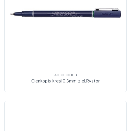
403030003
Cienkopis kreśl.0.3mm ziel.Rystor