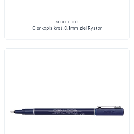
403010003
Cienkopis kreśl.0.1mm ziel.Rystor