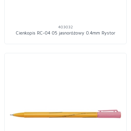
403032
Cienkopis RC-04 05 jasnoróżowy 0.4mm Rystor