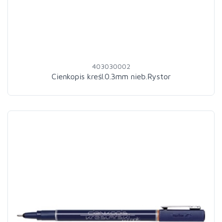
403030002
Cienkopis kreśl.0.3mm nieb.Rystor