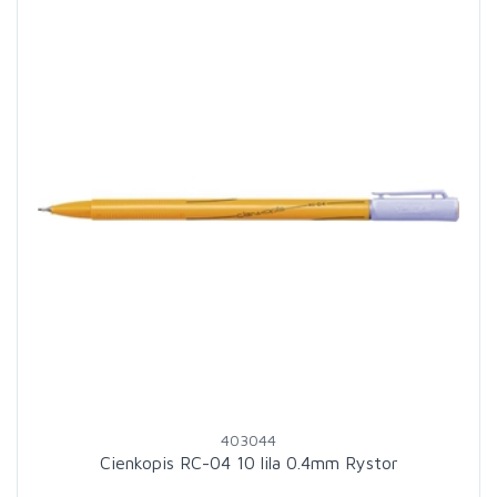
403044
Cienkopis RC-04 10 lila 0.4mm Rystor