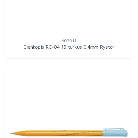
403011
Cienkopis RC-04 15 turkus 0.4mm Rystor