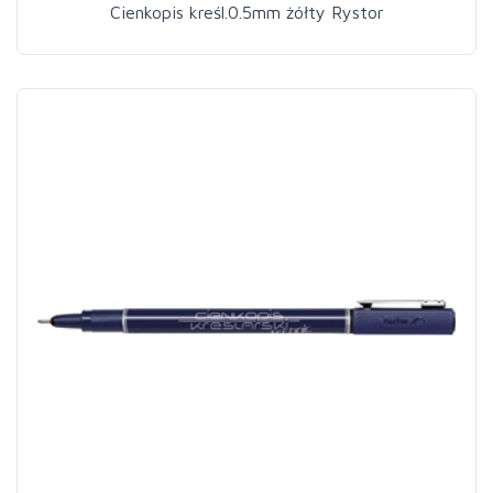
Cienkopis kreśl.0.5mm żółty Rystor