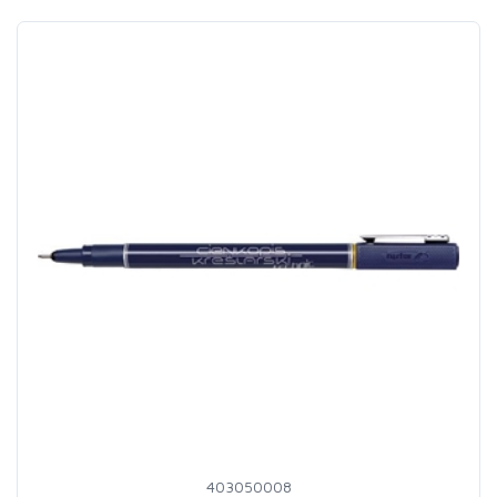
403050008