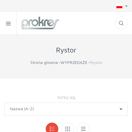
Rystor
Strona główna
WYPRZEDAŻE
Rystor
Sortuj wg