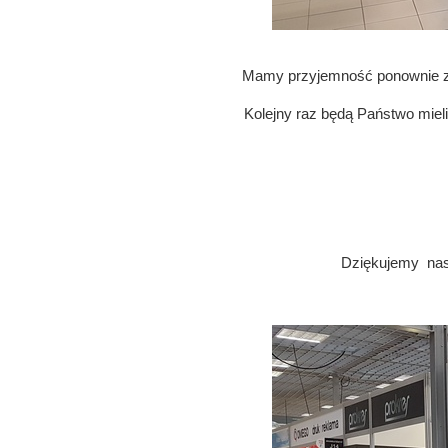
Mamy przyjemność ponownie za
Kolejny raz będą Państwo mieli
Dziękujemy nas