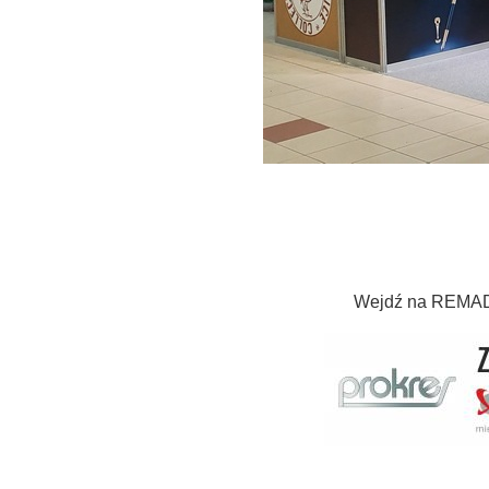
Wejdź na REMADA