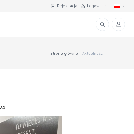
Rejestracja
Logowanie
Strona główna
Aktualności
24.