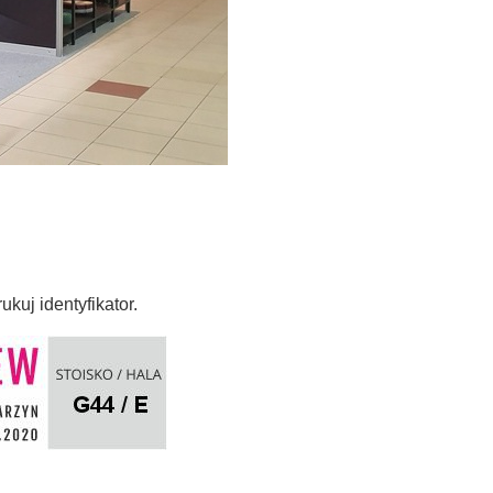
j identyfikator.