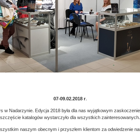
07-09.02.2018 r
.
ays w Nadarzynie. Edycja 2018 była dla nas wyjątkowym zaskoczeni
szczęście katalogów wystarczyło dla wszystkich zainteresowanych.
szystkim naszym obecnym i przyszłem klientom za odwiedzenie nas