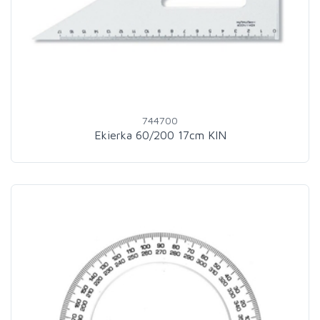
744700
Ekierka 60/200 17cm KIN