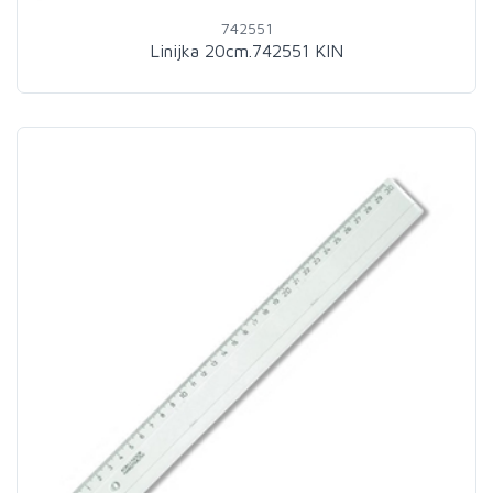
742551
Linijka 20cm.742551 KIN