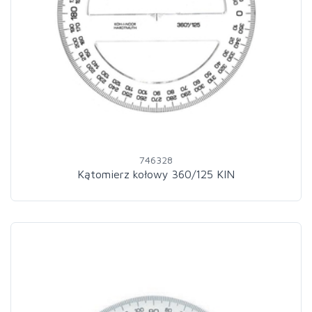
746328
Kątomierz kołowy 360/125 KIN