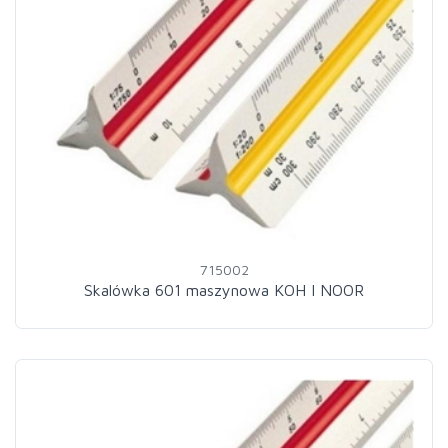
715002
Skalówka 601 maszynowa KOH I NOOR