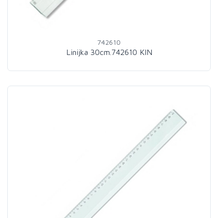
742610
Linijka 30cm.742610 KIN