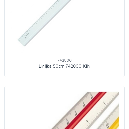
742800
Linijka 50cm.742800 KIN