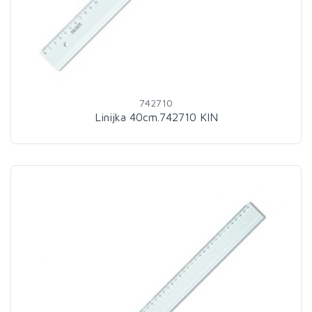
742710
Linijka 40cm.742710 KIN