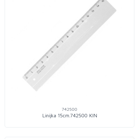
742500
Linijka 15cm.742500 KIN