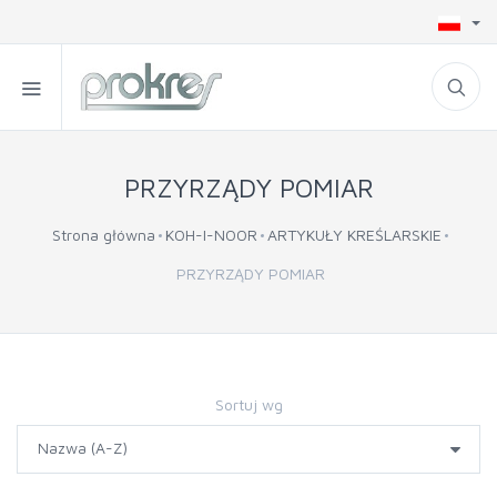
PRZYRZĄDY POMIAR
Strona główna
KOH-I-NOOR
ARTYKUŁY KREŚLARSKIE
PRZYRZĄDY POMIAR
Sortuj wg