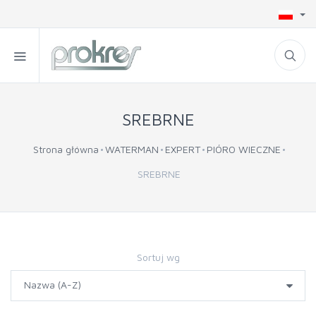
SREBRNE
Strona główna
WATERMAN
EXPERT
PIÓRO WIECZNE
SREBRNE
Sortuj wg