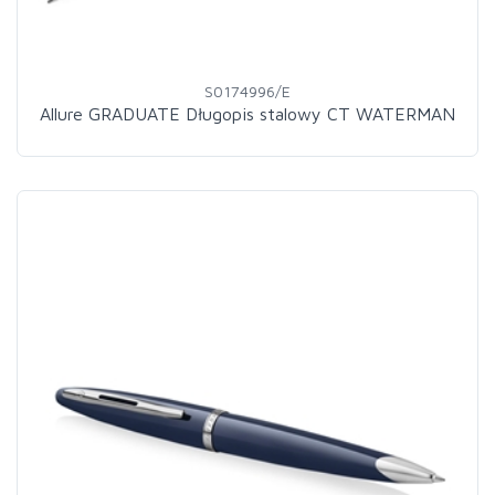
S0174996/E
Allure GRADUATE Długopis stalowy CT WATERMAN