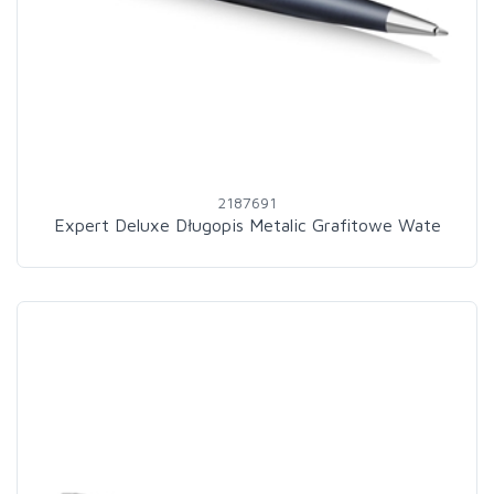
2187691
Expert Deluxe Długopis Metalic Grafitowe Wate