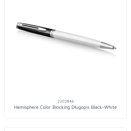
2202846
Hemisphere Color Blocking Długopis Black-White