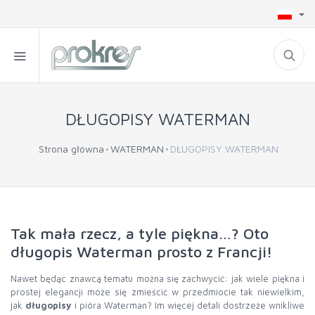
DŁUGOPISY WATERMAN
Strona główna
WATERMAN
DŁUGOPISY WATERMAN
Tak mała rzecz, a tyle piękna…? Oto
długopis Waterman prosto z Francji!
Nawet będąc znawcą tematu można się zachwycić: jak wiele piękna i
prostej elegancji może się zmieścić w przedmiocie tak niewielkim,
jak
długopisy
i pióra Waterman? Im więcej detali dostrzeże wnikliwe