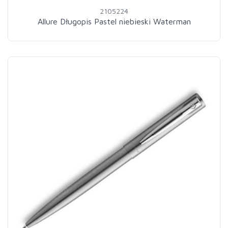
2105224
Allure Długopis Pastel niebieski Waterman