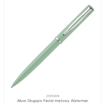
2105304
Allure Długopis Pastel miętowy Waterman