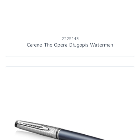
2225143
Carene The Opera Długopis Waterman