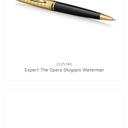
2225140
Expert The Opera Długopis Waterman