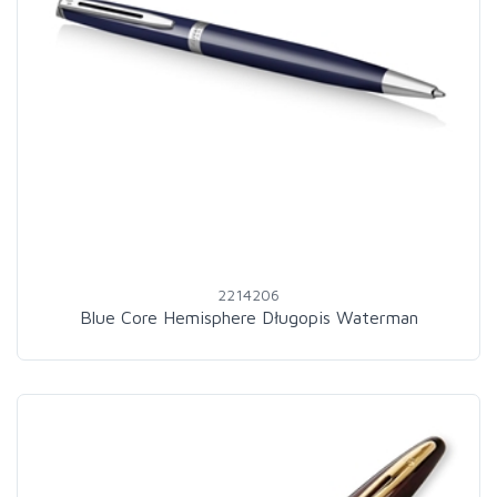
2214206
Blue Core Hemisphere Długopis Waterman