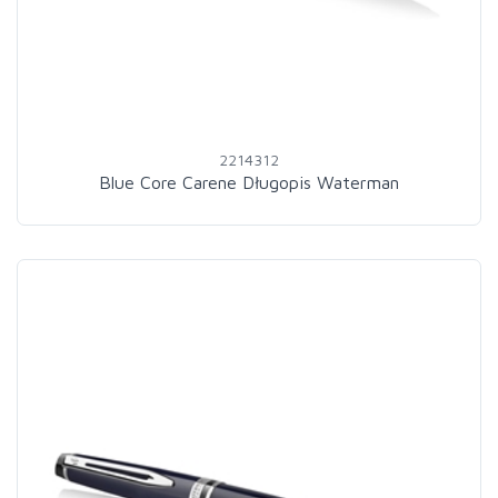
2214312
Blue Core Carene Długopis Waterman