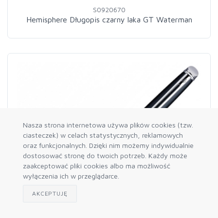
S0920670
Hemisphere Długopis czarny laka GT Waterman
Nasza strona internetowa używa plików cookies (tzw.
ciasteczek) w celach statystycznych, reklamowych
oraz funkcjonalnych. Dzięki nim możemy indywidualnie
dostosować stronę do twoich potrzeb. Każdy może
zaakceptować pliki cookies albo ma możliwość
wyłączenia ich w przeglądarce.
AKCEPTUJĘ