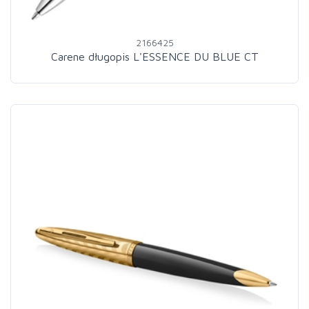
2166425
Carene długopis L'ESSENCE DU BLUE CT