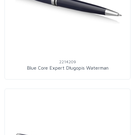
2214209
Blue Core Expert Długopis Waterman