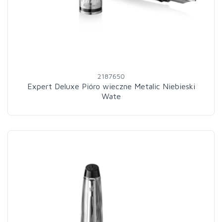
2187650
Expert Deluxe Pióro wieczne Metalic Niebieski
Wate