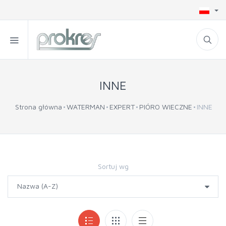
INNE
Strona główna
WATERMAN
EXPERT
PIÓRO WIECZNE
INNE
Sortuj wg