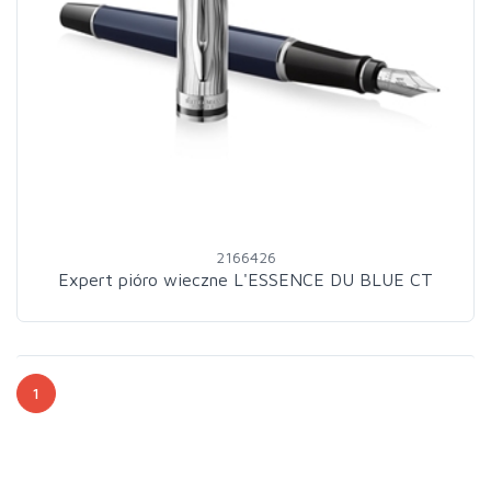
2166426
Expert pióro wieczne L'ESSENCE DU BLUE CT
1