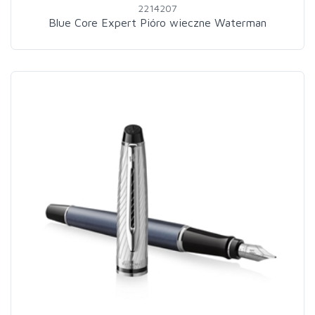
2214207
Blue Core Expert Pióro wieczne Waterman