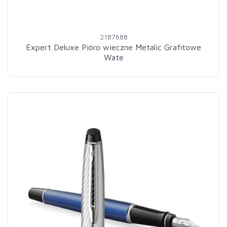
2187688
Expert Deluxe Pióro wieczne Metalic Grafitowe
Wate