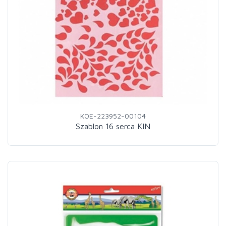
KOE-223952-00104
Szablon 16 serca KIN