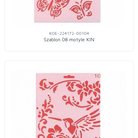
KOE-224172-00104
Szablon 08 motyle KIN