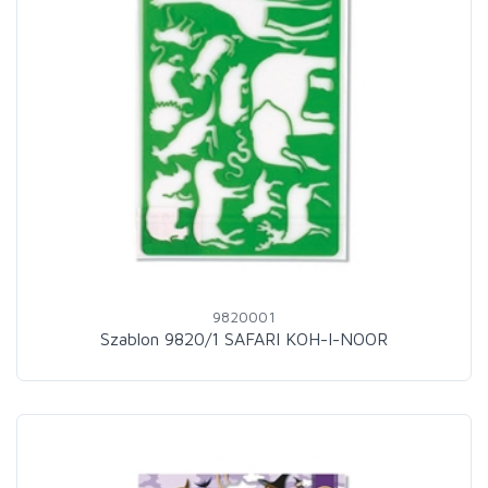
9820001
Szablon 9820/1 SAFARI KOH-I-NOOR