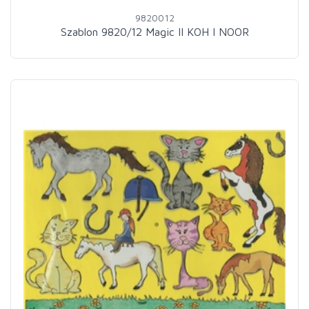
9820012
Szablon 9820/12 Magic II KOH I NOOR