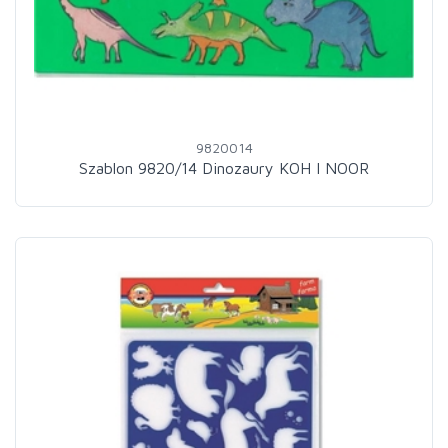
9820014
Szablon 9820/14 Dinozaury KOH I NOOR