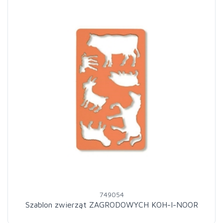
749054
Szablon zwierząt ZAGRODOWYCH KOH-I-NOOR