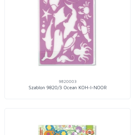
9820003
Szablon 9820/3 Ocean KOH-I-NOOR