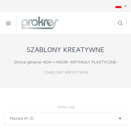
SZABLONY KREATYWNE
Strona główna
KOH-I-NOOR
ARTYKUŁY PLASTYCZNE
SZABLONY KREATYWNE
Sortuj wg