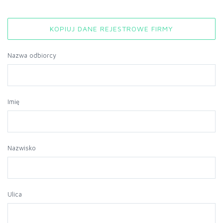
KOPIUJ DANE REJESTROWE FIRMY
Nazwa odbiorcy
Imię
Nazwisko
Ulica