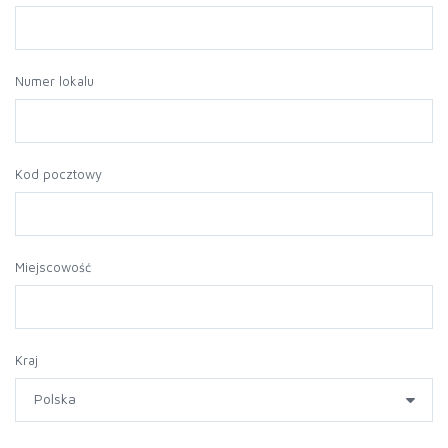
Numer lokalu
Kod pocztowy
Miejscowość
Kraj