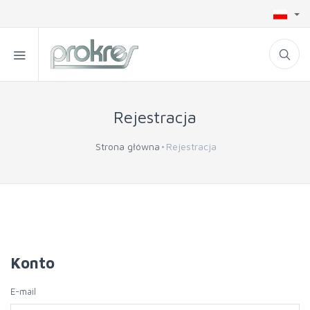
Rejestracja
Strona główna
Rejestracja
Konto
E-mail