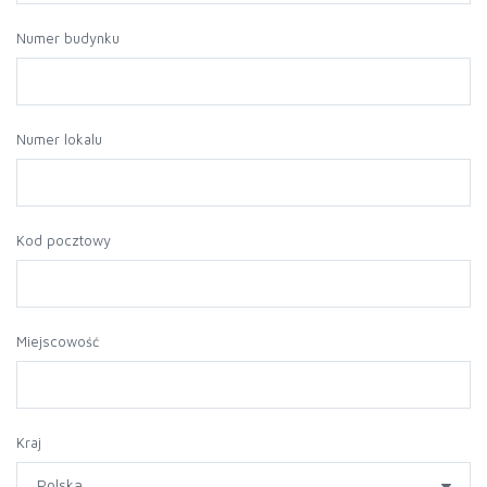
Numer budynku
Numer lokalu
Kod pocztowy
Miejscowość
Kraj