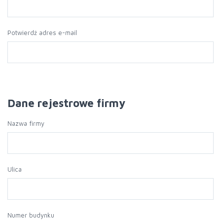
Potwierdź adres e-mail
Dane rejestrowe firmy
Nazwa firmy
Ulica
Numer budynku