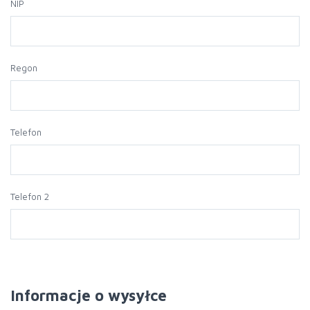
NIP
Regon
Telefon
Telefon 2
Informacje o wysyłce