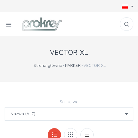
VECTOR XL
Strona główna
PARKER
VECTOR XL
Sortuj wg