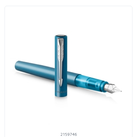
2159746