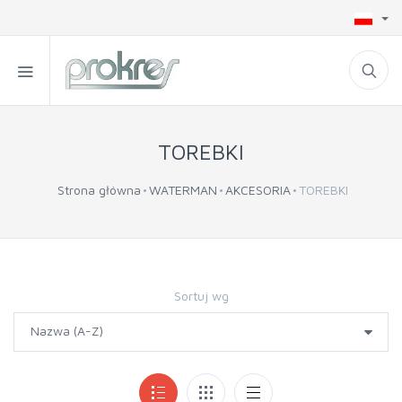
TOREBKI
Strona główna
WATERMAN
AKCESORIA
TOREBKI
Sortuj wg