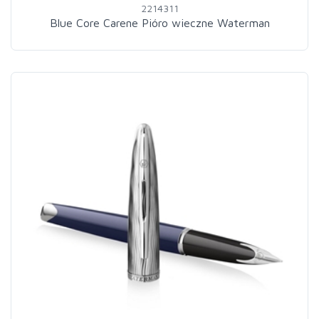
2214311
Blue Core Carene Pióro wieczne Waterman