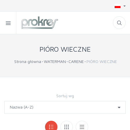
PIÓRO WIECZNE
Strona główna
WATERMAN
CARENE
PIÓRO WIECZNE
Sortuj wg