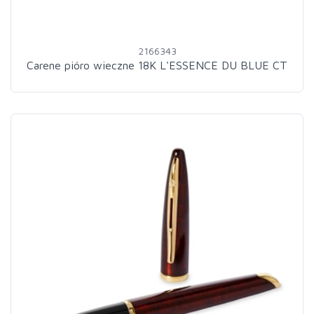
2166343
Carene pióro wieczne 18K L'ESSENCE DU BLUE CT