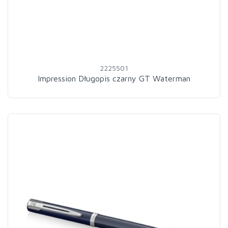
2225501
Impression Długopis czarny GT Waterman