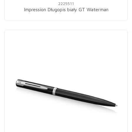
2225511
Impression Długopis biały GT Waterman