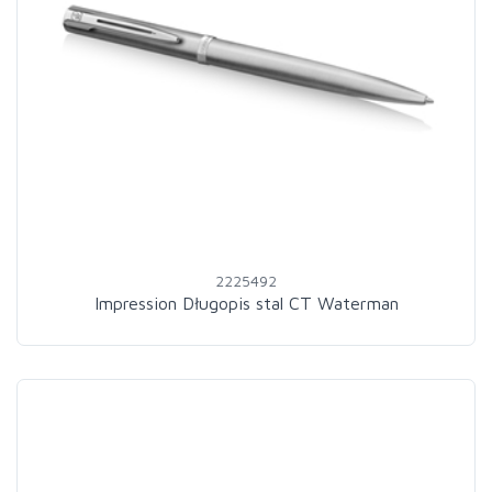
2225492
Impression Długopis stal CT Waterman