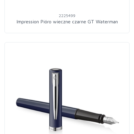
2225499
Impression Pióro wieczne czarne GT Waterman