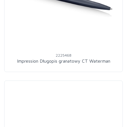
2225468
Impression Długopis granatowy CT Waterman