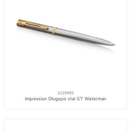
2225495
Impression Długopis stal GT Waterman