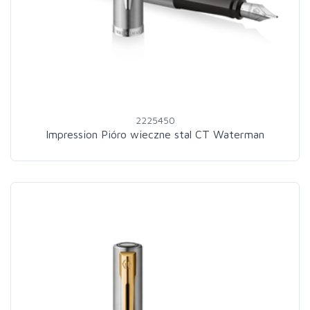
2225450
Impression Pióro wieczne stal CT Waterman