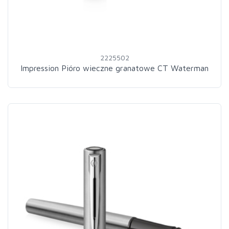
2225502
Impression Pióro wieczne granatowe CT Waterman