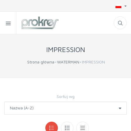
IMPRESSION
Strona główna
WATERMAN
IMPRESSION
Sortuj wg