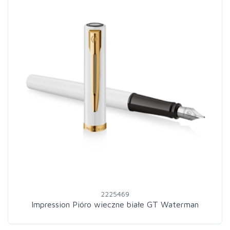
2225469
Impression Pióro wieczne białe GT Waterman