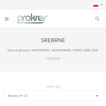
SREBRNE
Strona główna
WATERMAN
HEMISPHERE
PIÓRO WIECZNE
SREBRNE
Sortuj wg