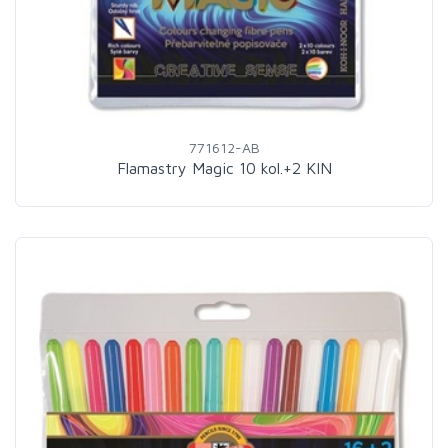
771612-AB
Flamastry Magic 10 kol.+2 KIN