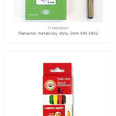
7734024001
Flamaster metaliczny złoty 2mm KIN 3402