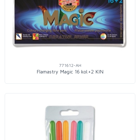
771612-AH
Flamastry Magic 16 kol.+2 KIN