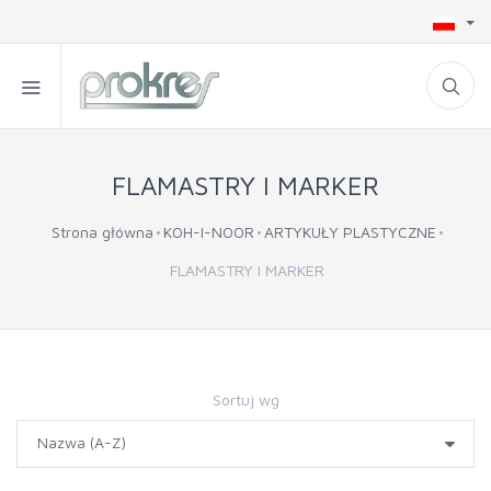
FLAMASTRY I MARKER
Strona główna
KOH-I-NOOR
ARTYKUŁY PLASTYCZNE
FLAMASTRY I MARKER
Sortuj wg