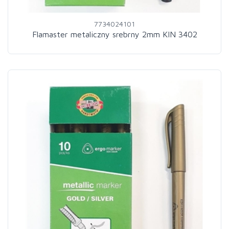
7734024101
Flamaster metaliczny srebrny 2mm KIN 3402