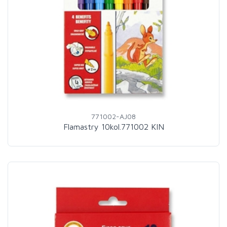
771002-AJ08
Flamastry 10kol.771002 KIN