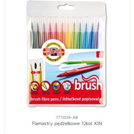
771009-AB
Flamastry pędzelkowe 12kol. KIN