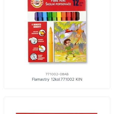
771002-08AB
Flamastry 12kol.771002 KIN