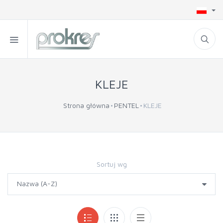
KLEJE
Strona główna
PENTEL
KLEJE
Sortuj wg