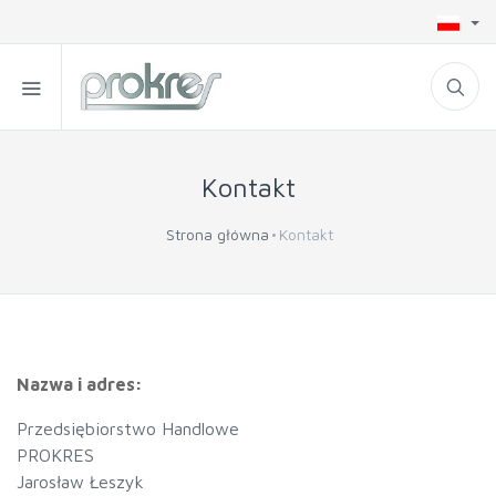
Kontakt
Strona główna
Kontakt
Nazwa i adres:
Przedsiębiorstwo Handlowe
PROKRES
Jarosław Łeszyk