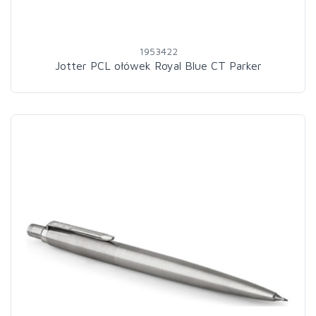
1953422
Jotter PCL ołówek Royal Blue CT Parker