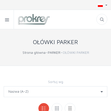
OŁÓWKI PARKER
Strona główna
PARKER
OŁÓWKI PARKER
Sortuj wg