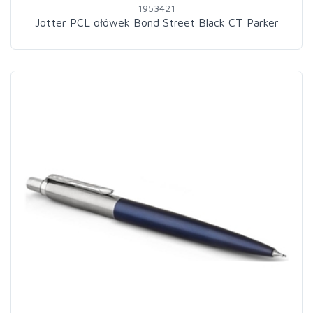
1953421
Jotter PCL ołówek Bond Street Black CT Parker