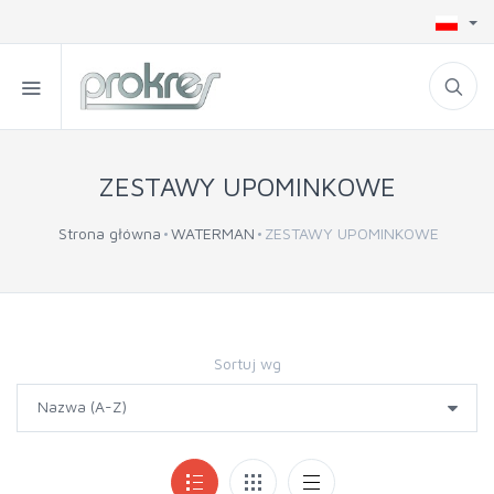
ZESTAWY UPOMINKOWE
Strona główna
WATERMAN
ZESTAWY UPOMINKOWE
Sortuj wg