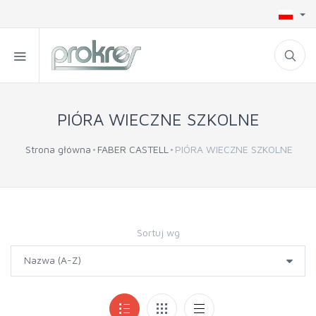
PIÓRA WIECZNE SZKOLNE
Strona główna
FABER CASTELL
PIÓRA WIECZNE SZKOLNE
Sortuj wg