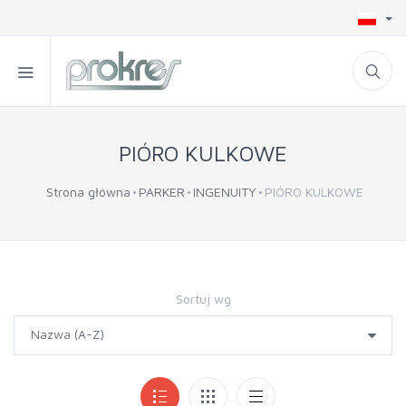
PIÓRO KULKOWE
Strona główna
PARKER
INGENUITY
PIÓRO KULKOWE
Sortuj wg