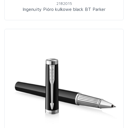
2182015
Ingenuity Pióro kulkowe black BT Parker