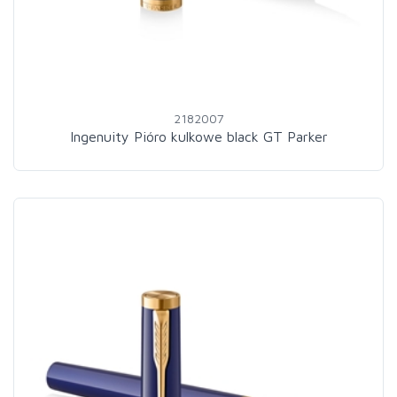
2182007
Ingenuity Pióro kulkowe black GT Parker