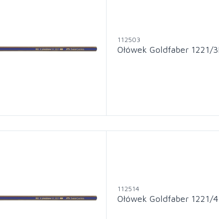
112503
Ołówek Goldfaber 1221/3
112514
Ołówek Goldfaber 1221/