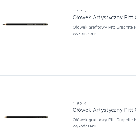
115212
Ołówek Artystyczny Pitt 
Ołówek grafitowy Pitt Graphite
wykończeniu
115214
Ołówek Artystyczny Pitt 
Ołówek grafitowy Pitt Graphite
wykończeniu