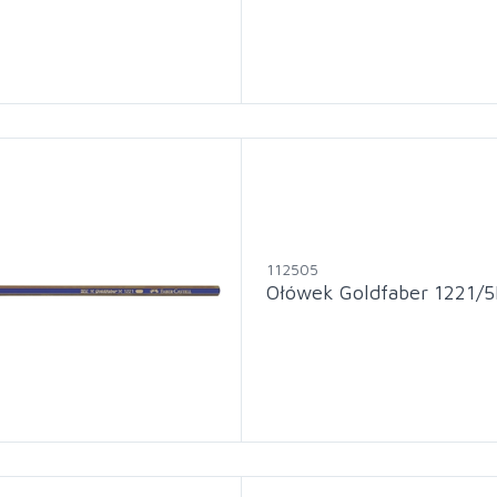
112505
Ołówek Goldfaber 1221/5