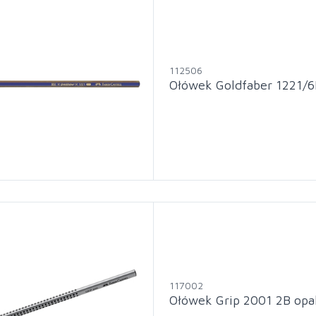
112506
Ołówek Goldfaber 1221/6
117002
Ołówek Grip 2001 2B opa