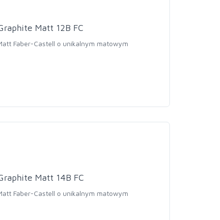
Graphite Matt 12B FC
 Matt Faber-Castell o unikalnym matowym
Graphite Matt 14B FC
 Matt Faber-Castell o unikalnym matowym