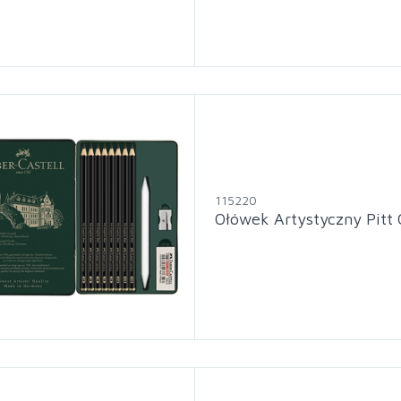
115220
Ołówek Artystyczny Pitt 