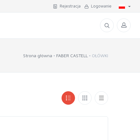
Rejestracja
Logowanie
Strona główna
FABER CASTELL
OŁÓWKI