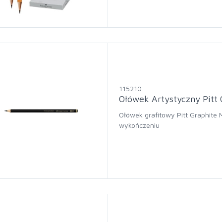
115210
Ołówek Artystyczny Pitt 
Ołówek grafitowy Pitt Graphite
wykończeniu