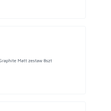
Graphite Matt zestaw 8szt