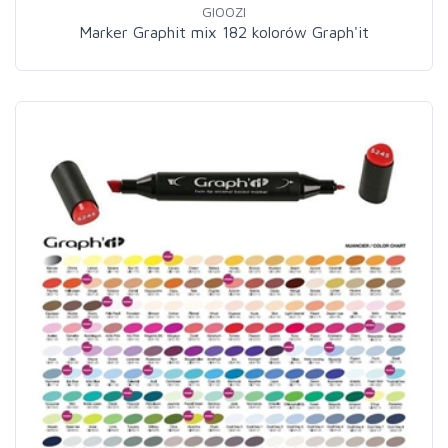
GIOOZI
Marker Graphit mix 182 kolorów Graph'it