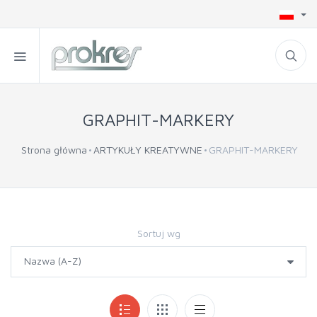
GRAPHIT-MARKERY
Strona główna
ARTYKUŁY KREATYWNE
GRAPHIT-MARKERY
Sortuj wg