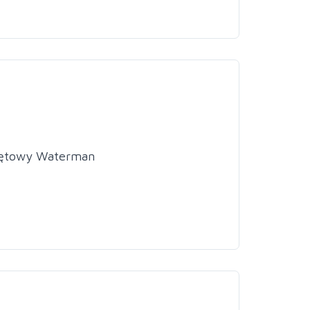
miętowy Waterman