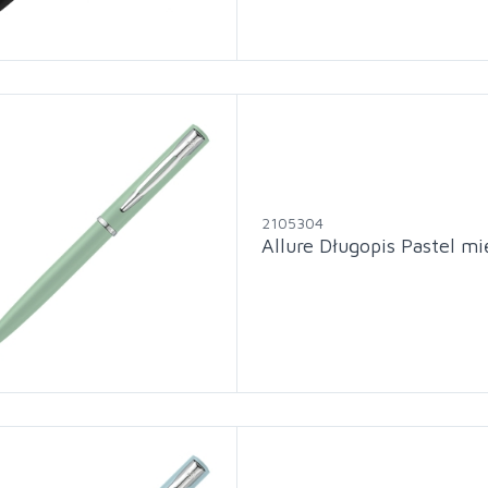
2105304
Allure Długopis Pastel 