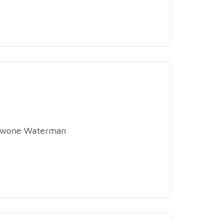
erwone Waterman