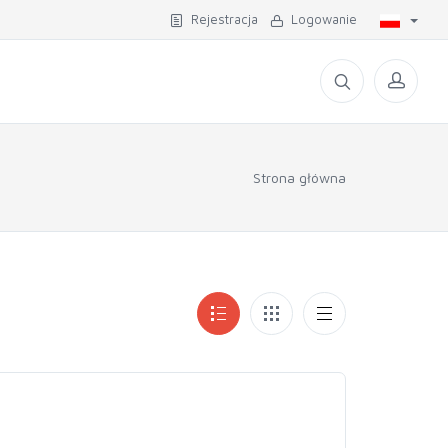
Rejestracja
Logowanie
Strona główna