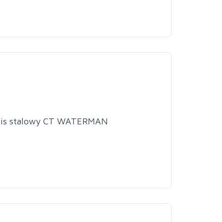
pis stalowy CT WATERMAN