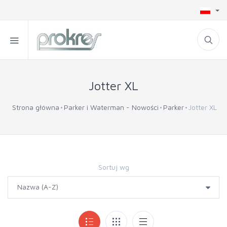
Jotter XL
Strona główna
Parker i Waterman - Nowości
Parker
Jotter XL
Sortuj wg