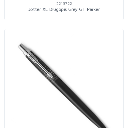
2213722
Jotter XL Długopis Grey GT Parker