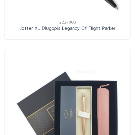
2227803
Jotter XL Długopis Legancy Of Flight Parker