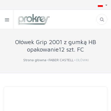
Ołówek Grip 2001 z gumką HB
opakowanie12 szt. FC
Strona główna
FABER CASTELL
OŁÓWKI