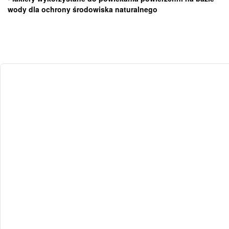
wody dla ochrony środowiska naturalnego