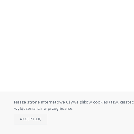
Nasza strona internetowa używa plików cookies (tzw. ciaste
wyłączenia ich w przeglądarce.
AKCEPTUJĘ