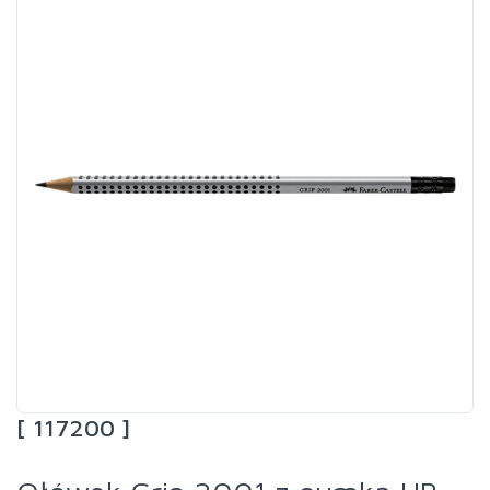
[ 117200 ]