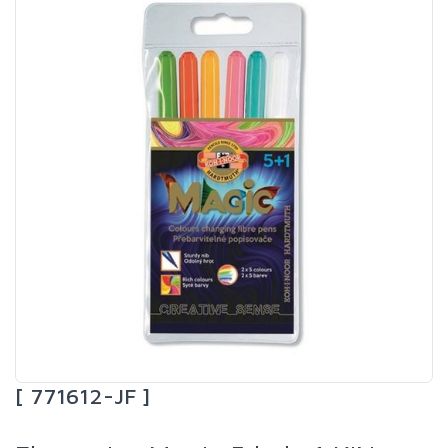
[ 771612-JF ]