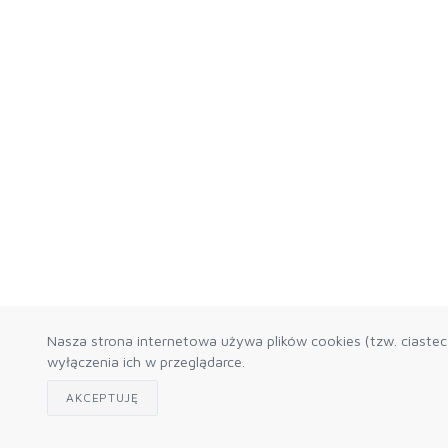
Nasza strona internetowa używa plików cookies (tzw. ciaste
wyłączenia ich w przeglądarce.
AKCEPTUJĘ