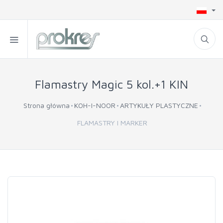
Flamastry Magic 5 kol.+1 KIN
Strona główna
KOH-I-NOOR
ARTYKUŁY PLASTYCZNE
FLAMASTRY I MARKER