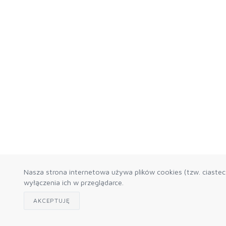
Nasza strona internetowa używa plików cookies (tzw. ciaste
wyłączenia ich w przeglądarce.
AKCEPTUJĘ