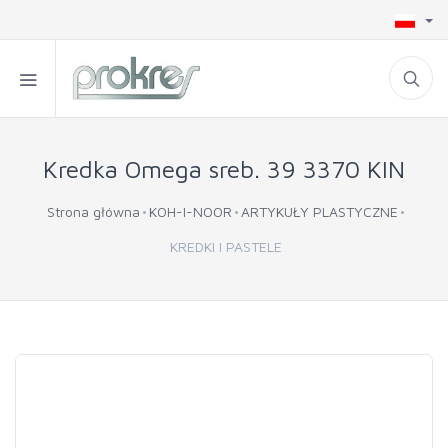
Kredka Omega sreb. 39 3370 KIN
Strona główna
KOH-I-NOOR
ARTYKUŁY PLASTYCZNE
KREDKI I PASTELE