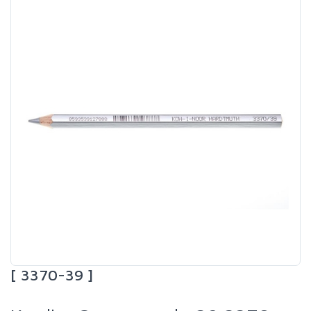
[ 3370-39 ]