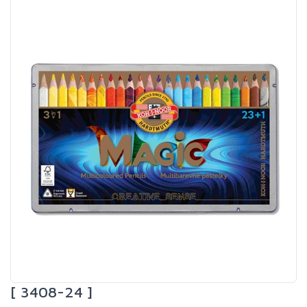
[ 3408-24 ]