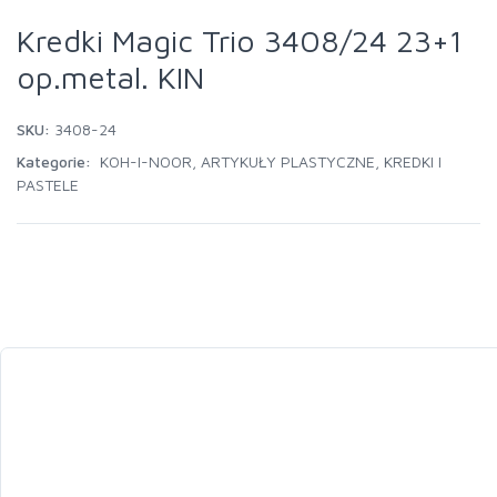
Kredki Magic Trio 3408/24 23+1
op.metal. KIN
SKU:
3408-24
Kategorie:
KOH-I-NOOR
,
ARTYKUŁY PLASTYCZNE
,
KREDKI I
PASTELE