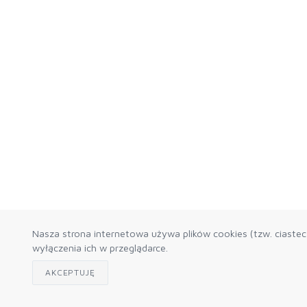
Nasza strona internetowa używa plików cookies (tzw. ciaste
wyłączenia ich w przeglądarce.
AKCEPTUJĘ