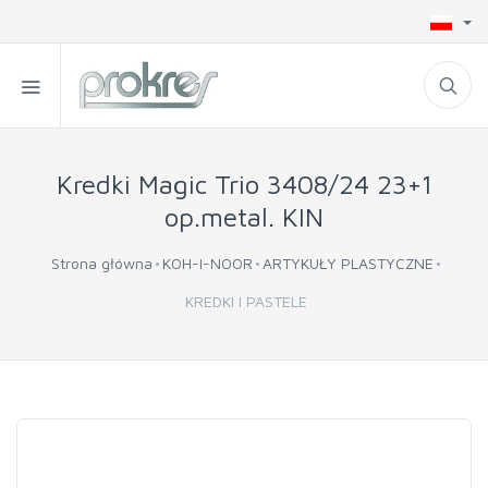
Kredki Magic Trio 3408/24 23+1
op.metal. KIN
Strona główna
KOH-I-NOOR
ARTYKUŁY PLASTYCZNE
KREDKI I PASTELE