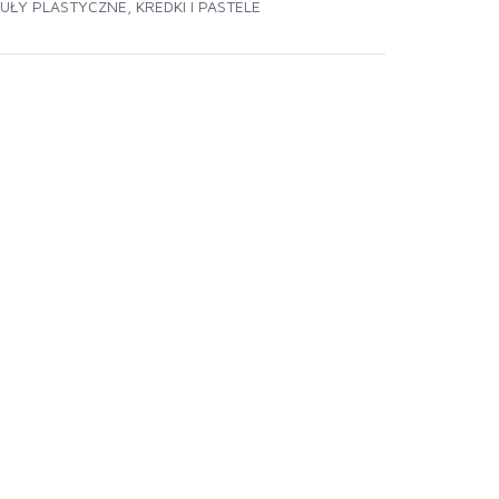
UŁY PLASTYCZNE
,
KREDKI I PASTELE