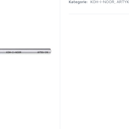
Kategorie:
KOH-I-NOOR
,
ARTYK