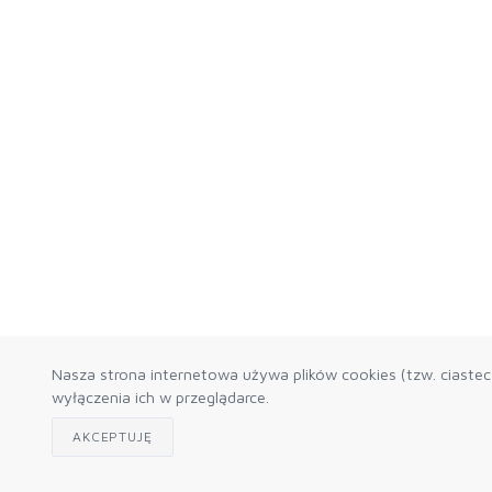
Nasza strona internetowa używa plików cookies (tzw. ciaste
wyłączenia ich w przeglądarce.
AKCEPTUJĘ