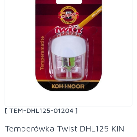
[ TEM-DHL125-01204 ]
Temperówka Twist DHL125 KIN