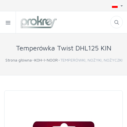
Temperówka Twist DHL125 KIN
Strona główna
KOH-I-NOOR
TEMPERÓWKI, NOŻYKI, NOŻYCZKI