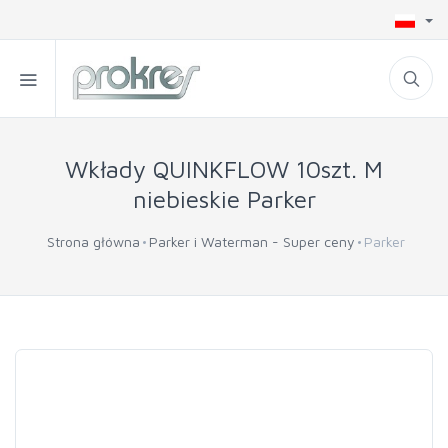
Wkłady QUINKFLOW 10szt. M
niebieskie Parker
Strona główna
Parker i Waterman - Super ceny
Parker