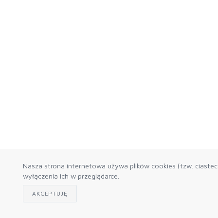
Nasza strona internetowa używa plików cookies (tzw. ciaste
wyłączenia ich w przeglądarce.
AKCEPTUJĘ