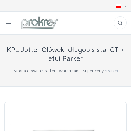
KPL Jotter Ołówek+długopis stal CT +
etui Parker
Strona główna
Parker i Waterman - Super ceny
Parker