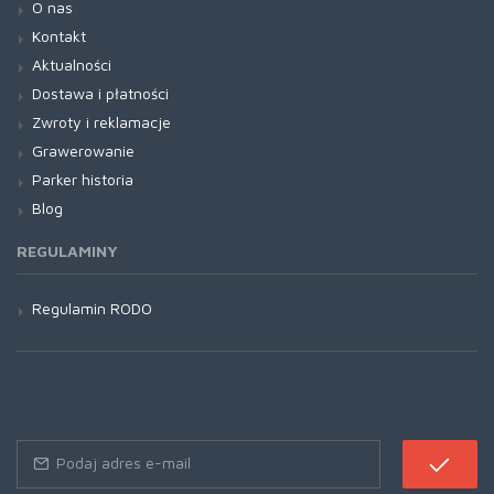
O nas
Kontakt
Aktualności
Dostawa i płatności
Zwroty i reklamacje
Grawerowanie
Parker historia
Blog
REGULAMINY
Regulamin RODO