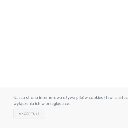
Nasza strona internetowa używa plików cookies (tzw. ciaste
wyłączenia ich w przeglądarce.
AKCEPTUJĘ