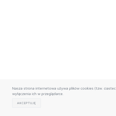
Nasza strona internetowa używa plików cookies (tzw. ciaste
wyłączenia ich w przeglądarce.
AKCEPTUJĘ