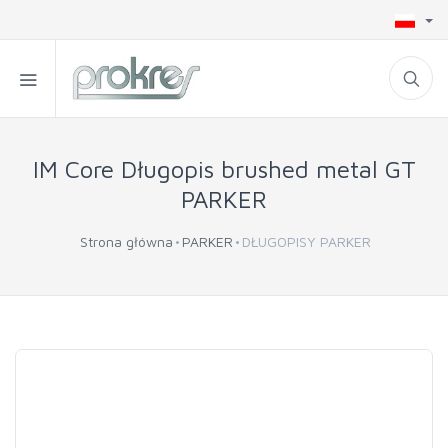
IM Core Długopis brushed metal GT
PARKER
Strona główna
PARKER
DŁUGOPISY PARKER