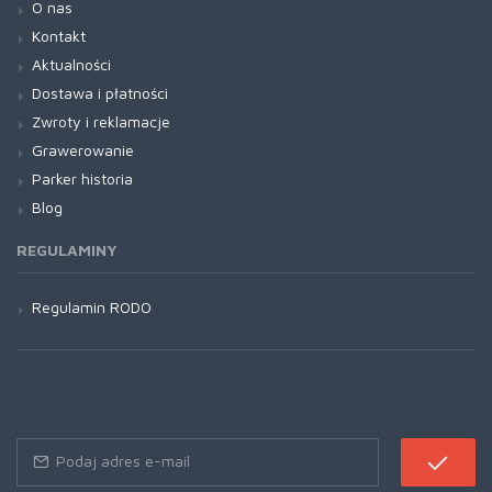
O nas
Kontakt
Aktualności
Dostawa i płatności
Zwroty i reklamacje
Grawerowanie
Parker historia
Blog
REGULAMINY
Regulamin RODO