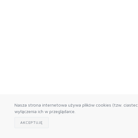
Nasza strona internetowa używa plików cookies (tzw. ciaste
wyłączenia ich w przeglądarce.
AKCEPTUJĘ