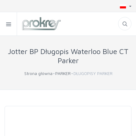
Jotter BP Długopis Waterloo Blue CT
Parker
Strona główna
PARKER
DŁUGOPISY PARKER