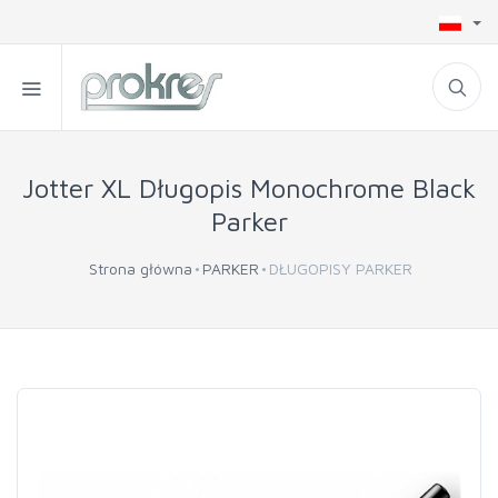
Jotter XL Długopis Monochrome Black
Parker
Strona główna
PARKER
DŁUGOPISY PARKER