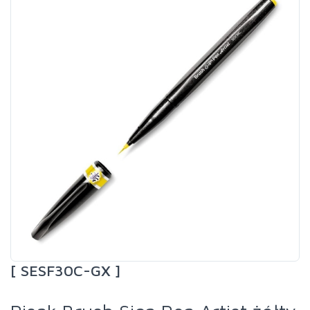
[ SESF30C-GX ]