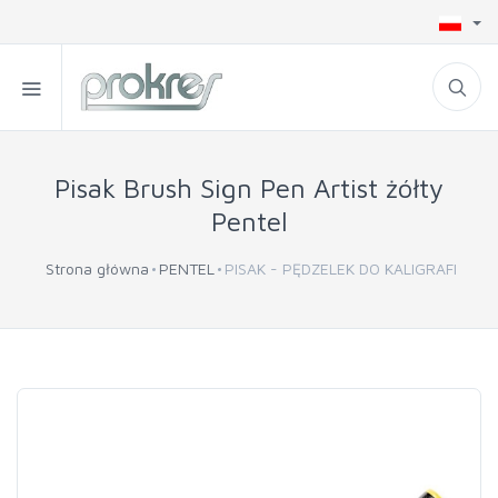
Pisak Brush Sign Pen Artist żółty
Pentel
Strona główna
PENTEL
PISAK - PĘDZELEK DO KALIGRAFI