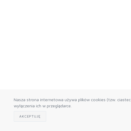
Nasza strona internetowa używa plików cookies (tzw. ciaste
wyłączenia ich w przeglądarce.
AKCEPTUJĘ